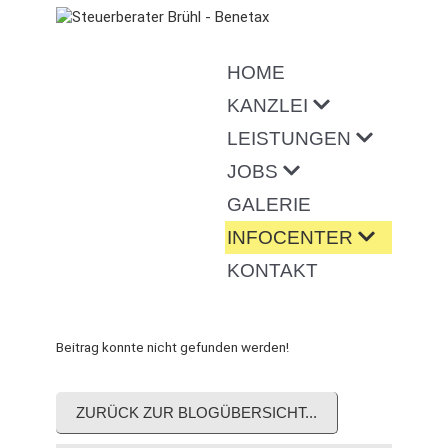
HOME
KANZLEI
LEISTUNGEN
JOBS
GALERIE
INFOCENTER
KONTAKT
Beitrag konnte nicht gefunden werden!
ZURÜCK ZUR BLOGÜBERSICHT...