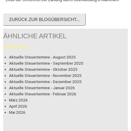
ZURÜCK ZUR BLOGÜBERSICHT...
ÄHNLICHE ARTIKEL
Aktuelle Steuertermine - August 2025
Aktuelle Steuertermine - September 2025
Aktuelle Steuertermine - Oktober 2025
Aktuelle Steuertermine - November 2025
Aktuelle Steuertermine - Dezember 2025
Aktuelle Steuertermine - Januar 2026
Aktuelle Steuertermine - Februar 2026
März 2026
April 2026
Mai 2026