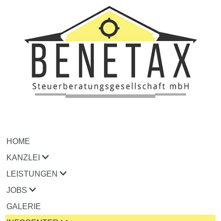
HOME
KANZLEI
LEISTUNGEN
JOBS
GALERIE