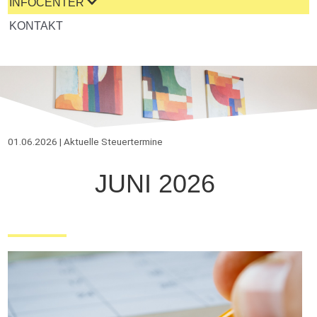
INFOCENTER
KONTAKT
01.06.2026 | Aktuelle Steuertermine
JUNI 2026