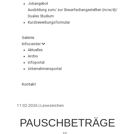
Jobangebot
Ausbildung zum/ zur Steuerfachangestellten (m/w/d)/
Duales Studium
Kurzbewerbungsformular
Galerie
Infocenter
Aktuelles
Archiv
Infoportal
Unternehmensportal
Kontakt
11.02.2026 | Lesezeichen
PAUSCHBETRÄGE