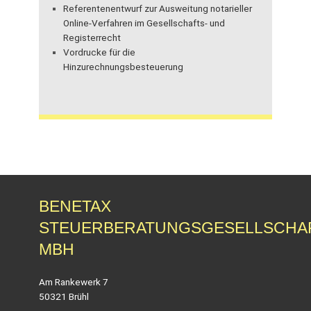
Referentenentwurf zur Ausweitung notarieller
Online-Verfahren im Gesellschafts- und
Registerrecht
Vordrucke für die
Hinzurechnungsbesteuerung
BENETAX
STEUERBERATUNGSGESELLSCHA
MBH
Am Rankewerk 7
50321 Brühl