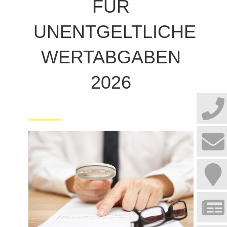
FÜR
UNENTGELTLICHE
WERTABGABEN
2026