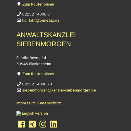
Zum Routenplaner
02232 14000 0
kontakt@benetax.de
ANWALTSKANZLEI
SIEBENMORGEN
Friedhofsweg 14
53945 Blankenheim
Zum Routenplaner
02232 14000 70
siebenmorgen@kanzlei-siebenmorgen.de
Impressum
|
Datenschutz
English version