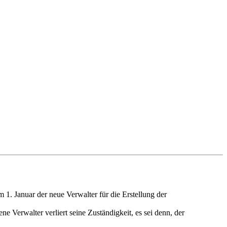
. Januar der neue Verwalter für die Erstellung der
 Verwalter verliert seine Zuständigkeit, es sei denn, der