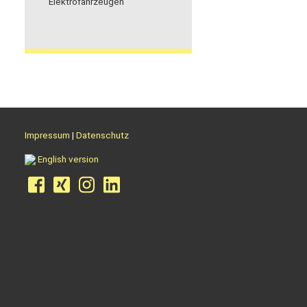
Elektrofahrzeugen
Impressum
|
Datenschutz
English version