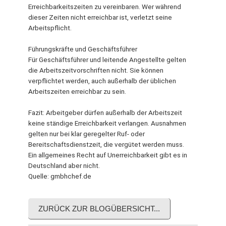
Erreichbarkeitszeiten zu vereinbaren. Wer während
dieser Zeiten nicht erreichbar ist, verletzt seine
Arbeitspflicht.
Führungskräfte und Geschäftsführer
Für Geschäftsführer und leitende Angestellte gelten
die Arbeitszeitvorschriften nicht. Sie können
verpflichtet werden, auch außerhalb der üblichen
Arbeitszeiten erreichbar zu sein.
Fazit: Arbeitgeber dürfen außerhalb der Arbeitszeit
keine ständige Erreichbarkeit verlangen. Ausnahmen
gelten nur bei klar geregelter Ruf- oder
Bereitschaftsdienstzeit, die vergütet werden muss.
Ein allgemeines Recht auf Unerreichbarkeit gibt es in
Deutschland aber nicht.
Quelle: gmbhchef.de
ZURÜCK ZUR BLOGÜBERSICHT...