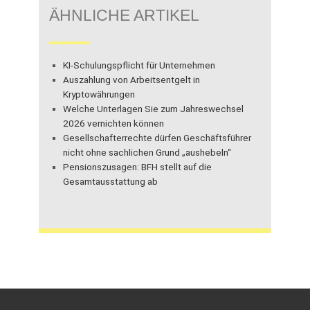
ÄHNLICHE ARTIKEL
KI-Schulungspflicht für Unternehmen
Auszahlung von Arbeitsentgelt in
Kryptowährungen
Welche Unterlagen Sie zum Jahreswechsel
2026 vernichten können
Gesellschafterrechte dürfen Geschäftsführer
nicht ohne sachlichen Grund „aushebeln“
Pensionszusagen: BFH stellt auf die
Gesamtausstattung ab