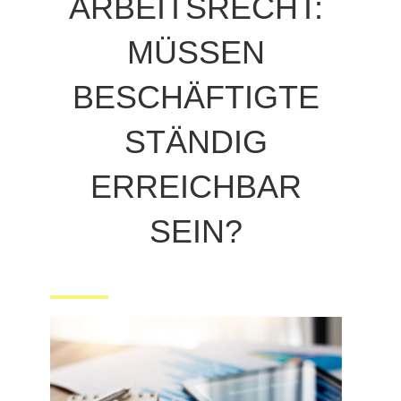
ARBEITSRECHT:
MÜSSEN
BESCHÄFTIGTE
STÄNDIG
ERREICHBAR
SEIN?