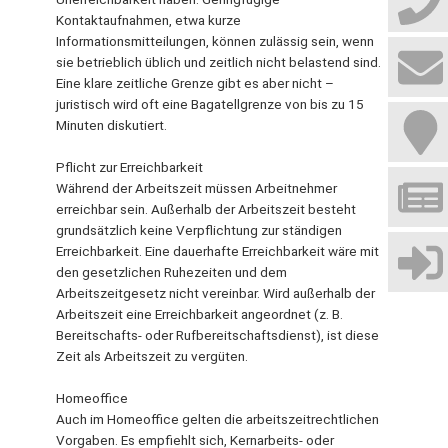
Kontaktaufnahmen, etwa kurze
Informationsmitteilungen, können zulässig sein, wenn
sie betrieblich üblich und zeitlich nicht belastend sind.
Eine klare zeitliche Grenze gibt es aber nicht –
juristisch wird oft eine Bagatellgrenze von bis zu 15
Minuten diskutiert.
Pflicht zur Erreichbarkeit
Während der Arbeitszeit müssen Arbeitnehmer
erreichbar sein. Außerhalb der Arbeitszeit besteht
grundsätzlich keine Verpflichtung zur ständigen
Erreichbarkeit. Eine dauerhafte Erreichbarkeit wäre mit
den gesetzlichen Ruhezeiten und dem
Arbeitszeitgesetz nicht vereinbar. Wird außerhalb der
Arbeitszeit eine Erreichbarkeit angeordnet (z. B.
Bereitschafts- oder Rufbereitschaftsdienst), ist diese
Zeit als Arbeitszeit zu vergüten.
Homeoffice
Auch im Homeoffice gelten die arbeitszeitrechtlichen
Vorgaben. Es empfiehlt sich, Kernarbeits- oder