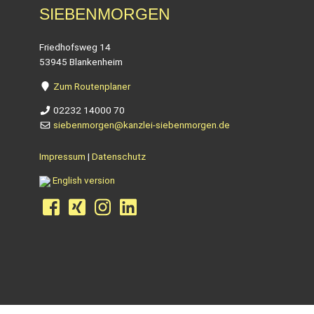
SIEBENMORGEN
Friedhofsweg 14
53945 Blankenheim
Zum Routenplaner
02232 14000 70
siebenmorgen@kanzlei-siebenmorgen.de
Impressum
|
Datenschutz
English version