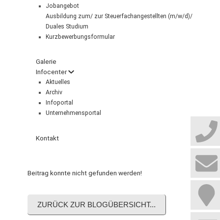
Jobangebot
Ausbildung zum/ zur Steuerfachangestellten (m/w/d)/
Duales Studium
Kurzbewerbungsformular
Galerie
Infocenter
Aktuelles
Archiv
Infoportal
Unternehmensportal
Kontakt
Beitrag konnte nicht gefunden werden!
ZURÜCK ZUR BLOGÜBERSICHT...