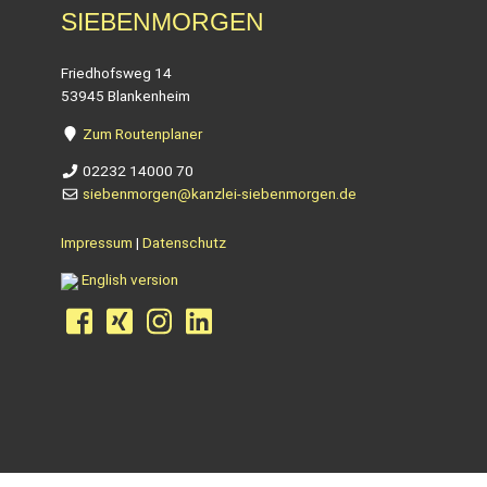
SIEBENMORGEN
Friedhofsweg 14
53945 Blankenheim
Zum Routenplaner
02232 14000 70
siebenmorgen@kanzlei-siebenmorgen.de
Impressum
|
Datenschutz
English version