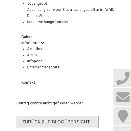
Jobangebot
Ausbildung zum/ zur Steuerfachangestellten (m/w/d)/
Duales Studium
Kurzbewerbungsformular
Galerie
Infocenter
Aktuelles
Archiv
Infoportal
Unternehmensportal
Kontakt
Beitrag konnte nicht gefunden werden!
ZURÜCK ZUR BLOGÜBERSICHT...